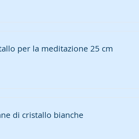
tallo per la meditazione 25 cm
ne di cristallo bianche