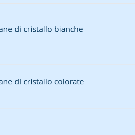
ane di cristallo bianche
ane di cristallo colorate