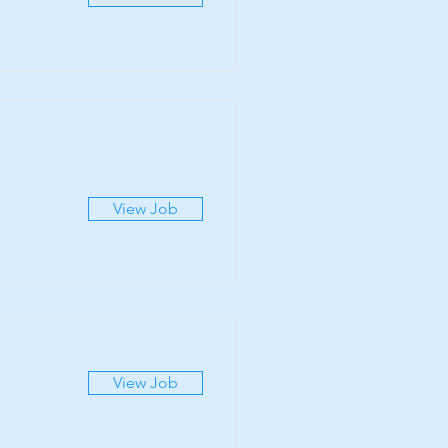
View Job
View Job