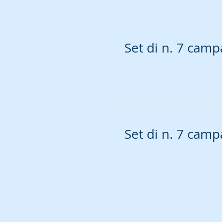
Set di n. 7 camp
Set di n. 7 camp