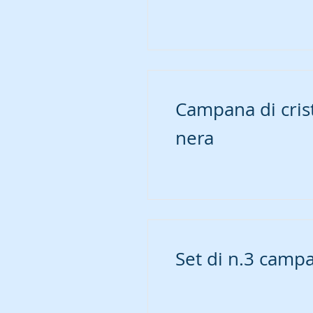
Campana di cris
nera
Set di n.3 campa