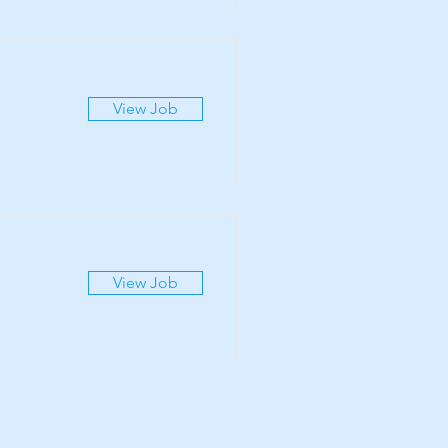
View Job
View Job