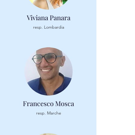
Viviana Panara
resp. Lombardia
Francesco Mosca
resp. Marche