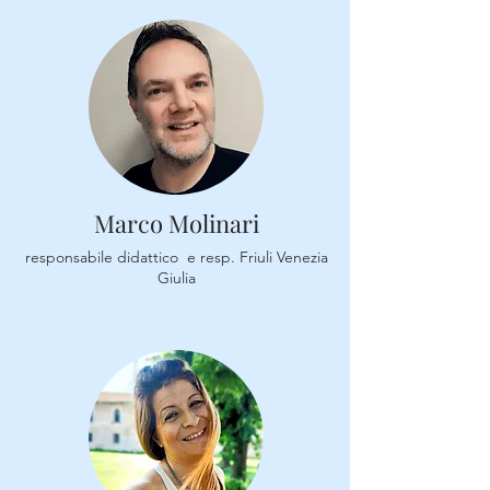
Marco Molinari
responsabile didattico e resp. Friuli Venezia
Giulia